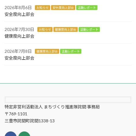
2026年8月6日
お知らせ
安全度向上部会
活動レポート
安全度向上部会
2026年7月30日
お知らせ
健康度向上部会
活動レポート
健康度向上部会
2026年7月8日
健康度向上部会
活動レポート
安全度向上部会
特定非営利活動法人 まちづくり推進隊詫間 事務局
〒769-1101
三豊市詫間町詫間1338-13