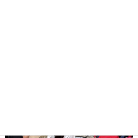
大楠清掃
2026年6月19日
活動レポート