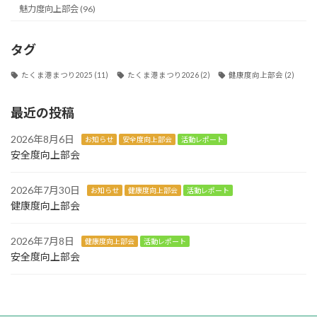
魅力度向上部会 (96)
タグ
たくま港まつり2025
(11)
たくま港まつり2026
(2)
健康度向上部会
(2)
最近の投稿
2026年8月6日
お知らせ
安全度向上部会
活動レポート
安全度向上部会
2026年7月30日
お知らせ
健康度向上部会
活動レポート
健康度向上部会
2026年7月8日
健康度向上部会
活動レポート
安全度向上部会