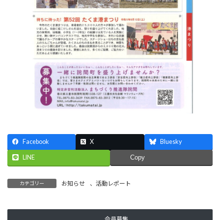
Facebook
X
Bluesky
LINE
Copy
お知らせ
、
活動レポート
カテゴリー
会員募集