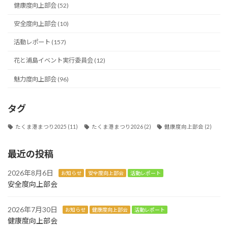
健康度向上部会 (52)
安全度向上部会 (10)
活動レポート (157)
花と浦島イベント実行委員会 (12)
魅力度向上部会 (96)
タグ
たくま港まつり2025
(11)
たくま港まつり2026
(2)
健康度向上部会
(2)
最近の投稿
2026年8月6日
お知らせ
安全度向上部会
活動レポート
安全度向上部会
2026年7月30日
お知らせ
健康度向上部会
活動レポート
健康度向上部会