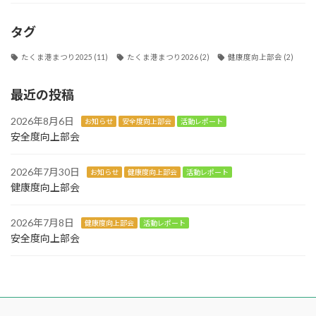
タグ
たくま港まつり2025
(11)
たくま港まつり2026
(2)
健康度向上部会
(2)
最近の投稿
2026年8月6日
お知らせ
安全度向上部会
活動レポート
安全度向上部会
2026年7月30日
お知らせ
健康度向上部会
活動レポート
健康度向上部会
2026年7月8日
健康度向上部会
活動レポート
安全度向上部会