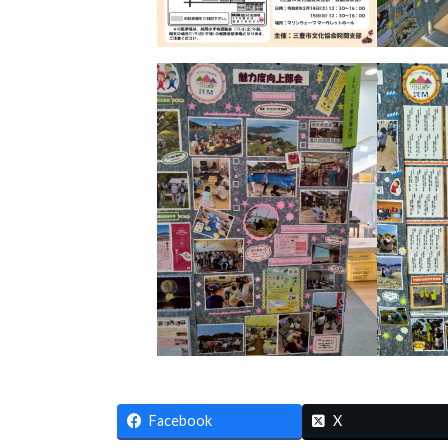
Facebook
X