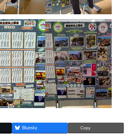
Bluesky
Copy