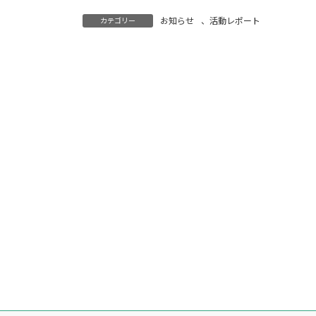
お知らせ
、
活動レポート
カテゴリー