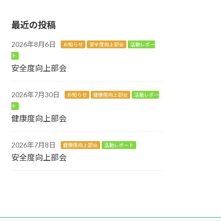
最近の投稿
2026年8月6日
お知らせ
安全度向上部会
活動レポー
ト
安全度向上部会
2026年7月30日
お知らせ
健康度向上部会
活動レポー
ト
健康度向上部会
2026年7月8日
健康度向上部会
活動レポート
安全度向上部会