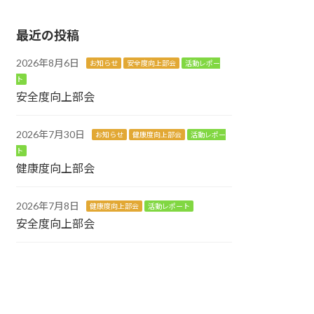
最近の投稿
2026年8月6日
お知らせ
安全度向上部会
活動レポー
ト
安全度向上部会
2026年7月30日
お知らせ
健康度向上部会
活動レポー
ト
健康度向上部会
2026年7月8日
健康度向上部会
活動レポート
安全度向上部会