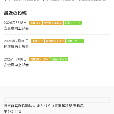
最近の投稿
2026年8月6日
お知らせ
安全度向上部会
活動レポート
安全度向上部会
2026年7月30日
お知らせ
健康度向上部会
活動レポート
健康度向上部会
2026年7月8日
健康度向上部会
活動レポート
安全度向上部会
特定非営利活動法人 まちづくり推進隊詫間 事務局
〒769-1101