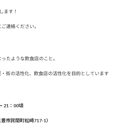
します！
にご連絡ください。
ったような飲食店のこと。
・街の活性化、飲食店の活性化を目的としています
 21：00頃
市詫間町松崎717-1）