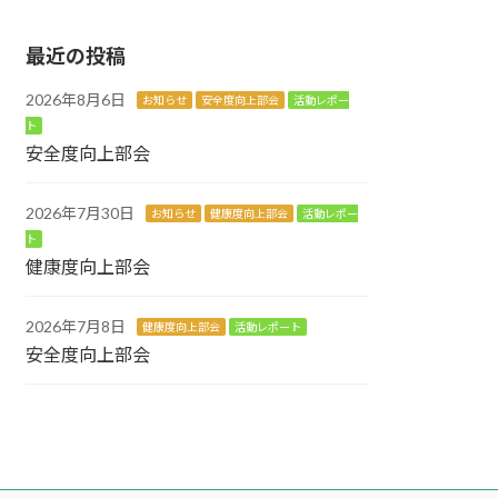
最近の投稿
2026年8月6日
お知らせ
安全度向上部会
活動レポー
ト
安全度向上部会
2026年7月30日
お知らせ
健康度向上部会
活動レポー
ト
健康度向上部会
2026年7月8日
健康度向上部会
活動レポート
安全度向上部会