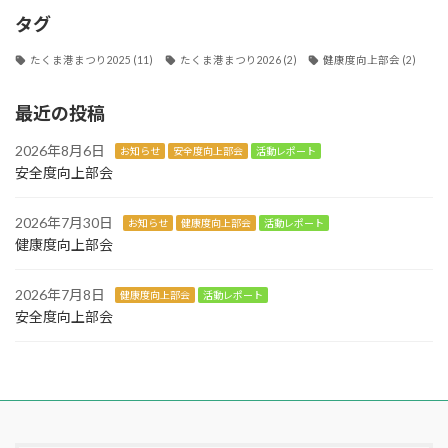
タグ
たくま港まつり2025
(11)
たくま港まつり2026
(2)
健康度向上部会
(2)
最近の投稿
2026年8月6日
お知らせ
安全度向上部会
活動レポート
安全度向上部会
2026年7月30日
お知らせ
健康度向上部会
活動レポート
健康度向上部会
2026年7月8日
健康度向上部会
活動レポート
安全度向上部会