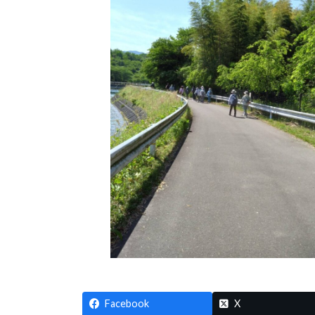
Facebook
X