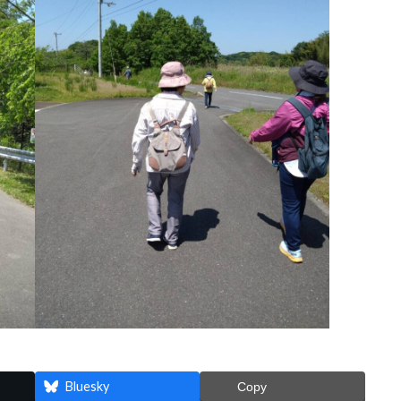
Bluesky
Copy