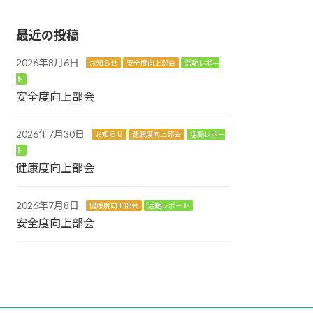
最近の投稿
2026年8月6日
お知らせ
安全度向上部会
活動レポー
ト
安全度向上部会
2026年7月30日
お知らせ
健康度向上部会
活動レポー
ト
健康度向上部会
2026年7月8日
健康度向上部会
活動レポート
安全度向上部会