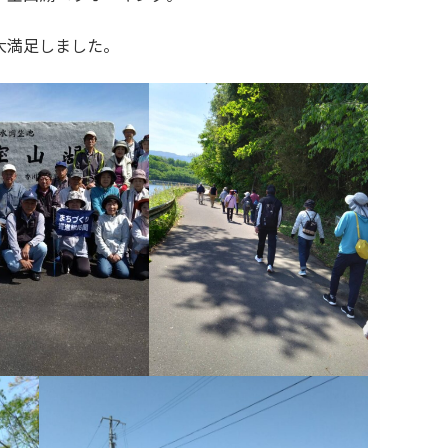
大満足しました。