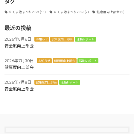
タグ
たくま港まつり2025
(11)
たくま港まつり2026
(2)
健康度向上部会
(2)
最近の投稿
2026年8月6日
お知らせ
安全度向上部会
活動レポート
安全度向上部会
2026年7月30日
お知らせ
健康度向上部会
活動レポート
健康度向上部会
2026年7月8日
健康度向上部会
活動レポート
安全度向上部会