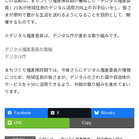
この活動は、まちづくり推進隊詫間が養成した「デジタル推進委
員」21名が地域住民のデジタル活用力向上のお手伝いをし、皆さ
まが便利で豊かな生活を送れるようになることを目的として、開
催するものです。
※デジタル推進委員は、デジタル庁が進める取り組みです。
デジタル推進委員の取組
デジタル庁
まちづくり推進隊詫間では、今後さらにデジタル推進委員の増強
につとめ、地域住民の皆さまが、デジタル化された国や自治体の
サービスを十分に活用できるよう、共助の取り組みを進めてまい
ります。
Facebook
X
Bluesky
LINE
Copy