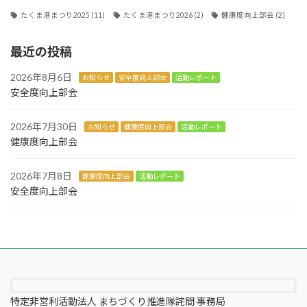
たくま港まつり2025
(11)
たくま港まつり2026
(2)
健康度向上部会
(2)
最近の投稿
2026年8月6日
お知らせ
安全度向上部会
活動レポート
安全度向上部会
2026年7月30日
お知らせ
健康度向上部会
活動レポート
健康度向上部会
2026年7月8日
健康度向上部会
活動レポート
安全度向上部会
特定非営利活動法人 まちづくり推進隊詫間 事務局