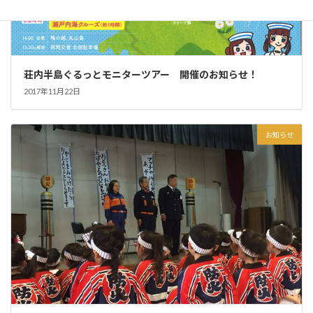
荘内半島ぐるっとモニターツアー 開催のお知らせ！
2017年11月22日
お知らせ